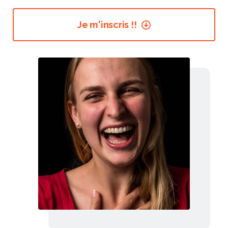
Je m'inscris !!