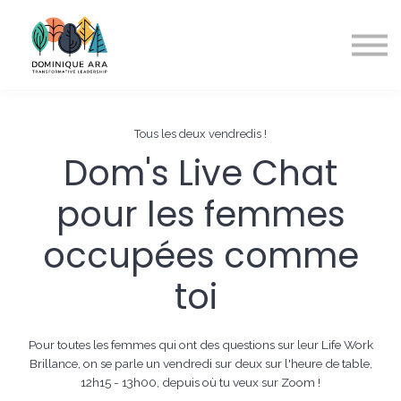
A propos
Contact
S'inscrire
Tous les deux vendredis !
Dom's Live Chat
pour les femmes
occupées comme
toi
Pour toutes les femmes qui ont des questions sur leur Life Work
Brillance, on se parle un vendredi sur deux sur l'heure de table,
12h15 - 13h00, depuis où tu veux sur Zoom !